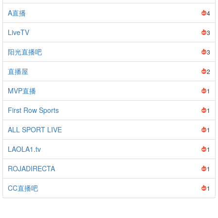
A直播
4
LiveTV
3
阳光直播吧
3
直播屋
2
MVP直播
1
First Row Sports
1
ALL SPORT LIVE
1
LAOLA1.tv
1
ROJADIRECTA
1
CC直播吧
1