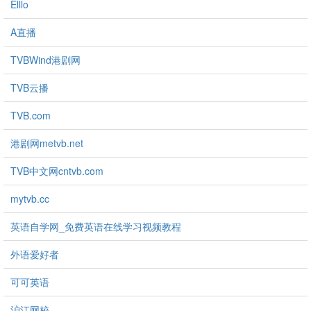
Elllo
A直播
TVBWind港剧网
TVB云播
TVB.com
港剧网metvb.net
TVB中文网cntvb.com
mytvb.cc
英语自学网_免费英语在线学习视频教程
外语爱好者
可可英语
沪江网校