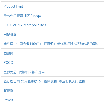
Product Hunt
最出色的摄影社区 / 500px
FOTOMEN - Photo your life！
网易摄影
蜂鸟网 - 中国专业影像门户,摄影爱好者分享摄影技巧和作品的网站
图虫网
POCO
色影无忌_玩摄影的都在这里
摄影巴士网-实用摄影技巧 - 摄影教程_单反相机入门教程
新摄影
Pexels