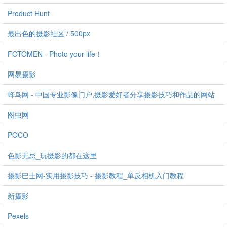
Product Hunt
最出色的摄影社区 / 500px
FOTOMEN - Photo your life！
网易摄影
蜂鸟网 - 中国专业影像门户,摄影爱好者分享摄影技巧和作品的网站
图虫网
POCO
色影无忌_玩摄影的都在这里
摄影巴士网-实用摄影技巧 - 摄影教程_单反相机入门教程
新摄影
Pexels