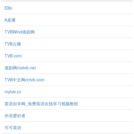
Elllo
A直播
TVBWind港剧网
TVB云播
TVB.com
港剧网metvb.net
TVB中文网cntvb.com
mytvb.cc
英语自学网_免费英语在线学习视频教程
外语爱好者
可可英语