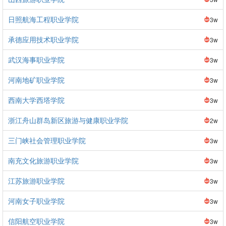
日照航海工程职业学院
3w
承德应用技术职业学院
3w
武汉海事职业学院
3w
河南地矿职业学院
3w
西南大学西塔学院
3w
浙江舟山群岛新区旅游与健康职业学院
2w
三门峡社会管理职业学院
3w
南充文化旅游职业学院
3w
江苏旅游职业学院
3w
河南女子职业学院
3w
信阳航空职业学院
3w