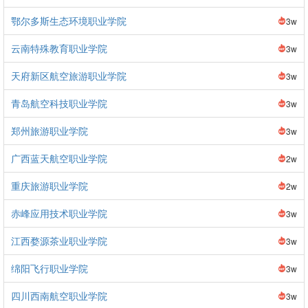
鄂尔多斯生态环境职业学院
3w
云南特殊教育职业学院
3w
天府新区航空旅游职业学院
3w
青岛航空科技职业学院
3w
郑州旅游职业学院
3w
广西蓝天航空职业学院
2w
重庆旅游职业学院
2w
赤峰应用技术职业学院
3w
江西婺源茶业职业学院
3w
绵阳飞行职业学院
3w
四川西南航空职业学院
3w