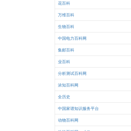
花百科
万维百科
生物百科
中国电力百科网
集邮百科
业百科
分析测试百科网
浓知百科网
全历史
中国家谱知识服务平台
动物百科网