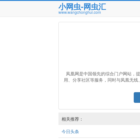
小网虫-网虫汇
www.wangchonghui.com
凤凰网是中国领先的综合门户网站，
用、分享社区等服务，同时与凤凰无线
相关推荐：
今日头条