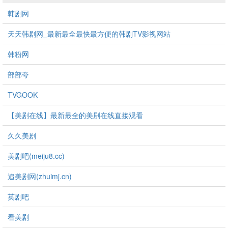
韩剧网
天天韩剧网_最新最全最快最方便的韩剧TV影视网站
韩粉网
部部夸
TVGOOK
【美剧在线】最新最全的美剧在线直接观看
久久美剧
美剧吧(meiju8.cc)
追美剧网(zhuimj.cn)
英剧吧
看美剧