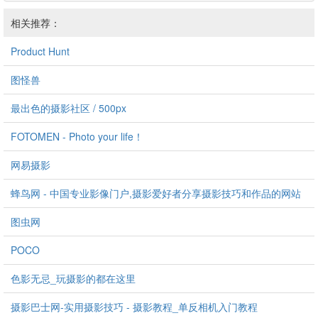
相关推荐：
Product Hunt
图怪兽
最出色的摄影社区 / 500px
FOTOMEN - Photo your life！
网易摄影
蜂鸟网 - 中国专业影像门户,摄影爱好者分享摄影技巧和作品的网站
图虫网
POCO
色影无忌_玩摄影的都在这里
摄影巴士网-实用摄影技巧 - 摄影教程_单反相机入门教程