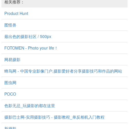
相关推荐：
Product Hunt
图怪兽
最出色的摄影社区 / 500px
FOTOMEN - Photo your life！
网易摄影
蜂鸟网 - 中国专业影像门户,摄影爱好者分享摄影技巧和作品的网站
图虫网
POCO
色影无忌_玩摄影的都在这里
摄影巴士网-实用摄影技巧 - 摄影教程_单反相机入门教程
新摄影