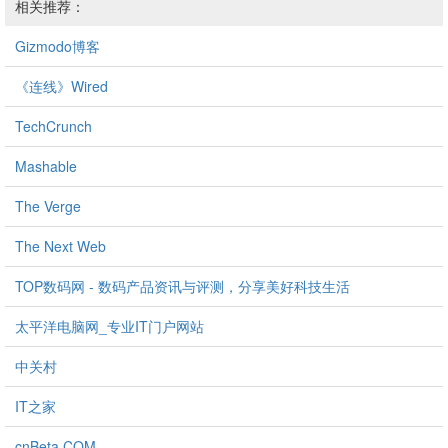
相关推荐：
Gizmodo博客
《连线》Wired
TechCrunch
Mashable
The Verge
The Next Web
TOP数码网 - 数码产品资讯与评测，分享美好科技生活
太平洋电脑网_专业IT门户网站
中关村
IT之家
cnBeta.COM