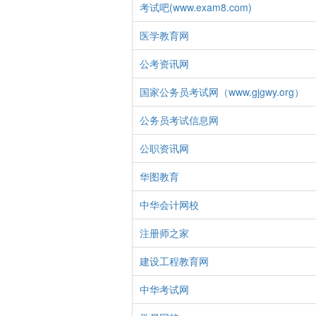
考试吧(www.exam8.com)
医学教育网
公考资讯网
国家公务员考试网（www.gjgwy.org）
公务员考试信息网
公职资讯网
华图教育
中华会计网校
注册师之家
建设工程教育网
中华考试网