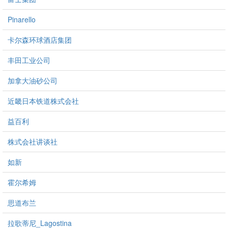
Pinarello
卡尔森环球酒店集团
丰田工业公司
加拿大油砂公司
近畿日本铁道株式会社
益百利
株式会社讲谈社
如新
霍尔希姆
思道布兰
拉歌蒂尼_Lagostina