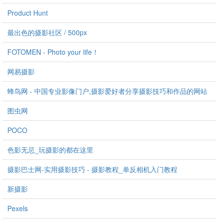
Product Hunt
最出色的摄影社区 / 500px
FOTOMEN - Photo your life！
网易摄影
蜂鸟网 - 中国专业影像门户,摄影爱好者分享摄影技巧和作品的网站
图虫网
POCO
色影无忌_玩摄影的都在这里
摄影巴士网-实用摄影技巧 - 摄影教程_单反相机入门教程
新摄影
Pexels