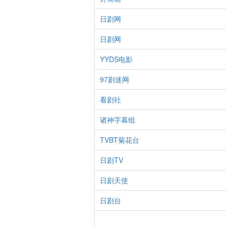
日剧网
日剧网
YYDS电影
97剧迷网
看剧社
诸神字幕组
TVBT菊花台
日剧TV
日剧天使
日剧台