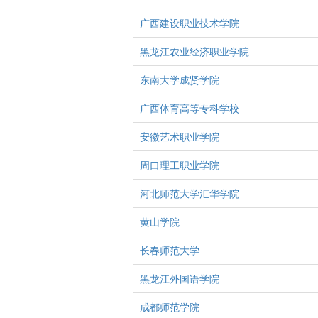
广西建设职业技术学院
黑龙江农业经济职业学院
东南大学成贤学院
广西体育高等专科学校
安徽艺术职业学院
周口理工职业学院
河北师范大学汇华学院
黄山学院
长春师范大学
黑龙江外国语学院
成都师范学院