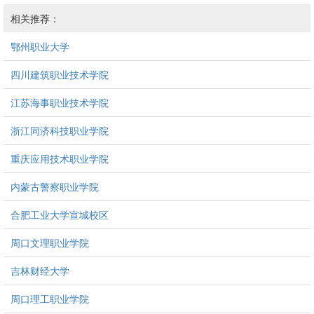
相关推荐：
鄂州职业大学
四川建筑职业技术学院
江苏海事职业技术学院
浙江同济科技职业学院
重庆应用技术职业学院
内蒙古警察职业学院
合肥工业大学宣城校区
周口文理职业学院
吉林财经大学
周口理工职业学院