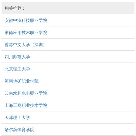
相关推荐：
安徽中澳科技职业学院
承德应用技术职业学院
香港中文大学（深圳）
四川师范大学
北京理工大学
河南地矿职业学院
云南水利水电职业学院
上海工商职业技术学院
天津理工大学
哈尔滨体育学院