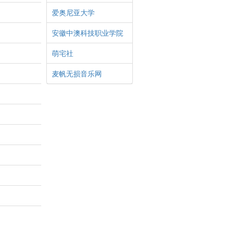
爱奥尼亚大学
安徽中澳科技职业学院
萌宅社
麦帆无损音乐网