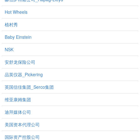
Hot Wheels
植村秀
Baby Einstein
NSK
安舒龙保险公司
品英仪器_Pickering
英国信佳集团_Serco集团
维亚康姆集团
迪拜媒体公司
美国资本代理公司
国际资产控股公司