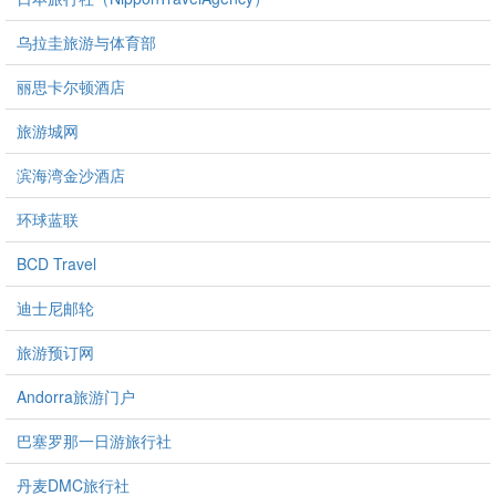
乌拉圭旅游与体育部
丽思卡尔顿酒店
旅游城网
滨海湾金沙酒店
环球蓝联
BCD Travel
迪士尼邮轮
旅游预订网
Andorra旅游门户
巴塞罗那一日游旅行社
丹麦DMC旅行社