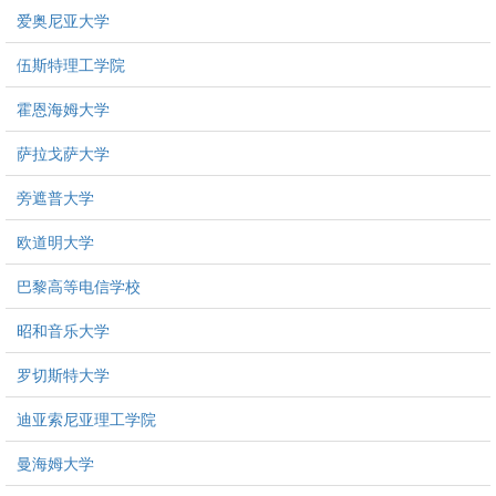
爱奥尼亚大学
伍斯特理工学院
霍恩海姆大学
萨拉戈萨大学
旁遮普大学
欧道明大学
巴黎高等电信学校
昭和音乐大学
罗切斯特大学
迪亚索尼亚理工学院
曼海姆大学